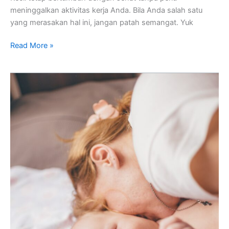
meninggalkan aktivitas kerja Anda. Bila Anda salah satu
yang merasakan hal ini, jangan patah semangat. Yuk
Read More »
7
Tips
Perawatan
Payudara
Penting
Bagi
Ibu
Menyusui