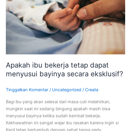
menyusui
bayinya
secara
eksklusif?
Apakah ibu bekerja tetap dapat
menyusui bayinya secara eksklusif?
Tinggalkan Komentar
/
Uncategorized
/
Creata
Bagi ibu yang akan selesai dari masa cuti melahirkan,
mungkin saat ini sedang bingung apakah masih bisa
menyusui bayinya ketika sudah kembali bekerja.
Kekhawatiran ini sangat wajar ibu rasakan karena ingin si
Kecil tetap bertumbuh dengan sehat tanpa perlu