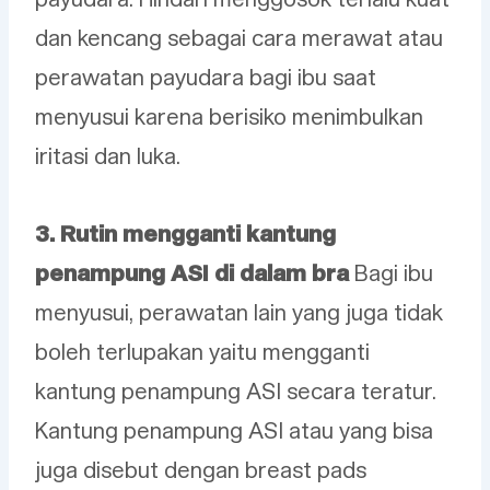
dan kencang sebagai cara merawat atau
perawatan payudara bagi ibu saat
menyusui karena berisiko menimbulkan
iritasi dan luka.
3. Rutin mengganti kantung
penampung ASI di dalam bra
Bagi ibu
menyusui, perawatan lain yang juga tidak
boleh terlupakan yaitu mengganti
kantung penampung ASI secara teratur.
Kantung penampung ASI atau yang bisa
juga disebut dengan breast pads