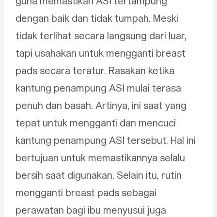
guna memastikan ASI tertampung
dengan baik dan tidak tumpah. Meski
tidak terlihat secara langsung dari luar,
tapi usahakan untuk mengganti breast
pads secara teratur. Rasakan ketika
kantung penampung ASI mulai terasa
penuh dan basah. Artinya, ini saat yang
tepat untuk mengganti dan mencuci
kantung penampung ASI tersebut. Hal ini
bertujuan untuk memastikannya selalu
bersih saat digunakan. Selain itu, rutin
mengganti breast pads sebagai
perawatan bagi ibu menyusui juga