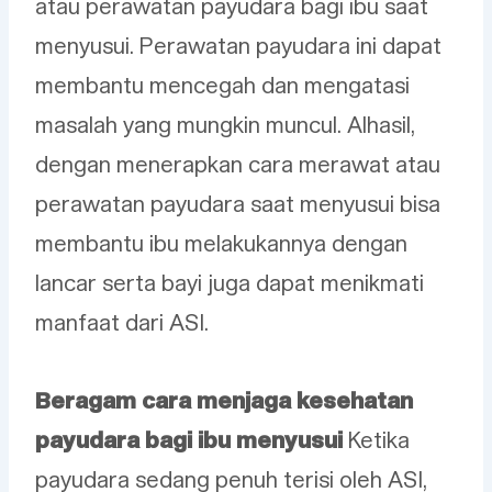
atau perawatan payudara bagi ibu saat
menyusui. Perawatan payudara ini dapat
membantu mencegah dan mengatasi
masalah yang mungkin muncul. Alhasil,
dengan menerapkan cara merawat atau
perawatan payudara saat menyusui bisa
membantu ibu melakukannya dengan
lancar serta bayi juga dapat menikmati
manfaat dari ASI.
Beragam cara menjaga kesehatan
payudara bagi ibu menyusui
Ketika
payudara sedang penuh terisi oleh ASI,