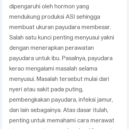
dipengaruhi oleh hormon yang
mendukung produksi ASI sehingga
membuat ukuran payudara membesar.
Salah satu kunci penting menyusui yakni
dengan menerapkan perawatan
payudara untuk ibu. Pasalnya, payudara
kerao mengalami masalah selama
menyusui. Masalah tersebut mulai dari
nyeri atau sakit pada puting,
pembengkakan payudara, infeksi jamur,
dan lain sebagainya. Atas dasar itulah,
penting untuk memahami cara merawat