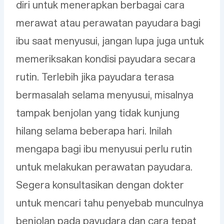
diri untuk menerapkan berbagai cara
merawat atau perawatan payudara bagi
ibu saat menyusui, jangan lupa juga untuk
memeriksakan kondisi payudara secara
rutin. Terlebih jika payudara terasa
bermasalah selama menyusui, misalnya
tampak benjolan yang tidak kunjung
hilang selama beberapa hari. Inilah
mengapa bagi ibu menyusui perlu rutin
untuk melakukan perawatan payudara.
Segera konsultasikan dengan dokter
untuk mencari tahu penyebab munculnya
benjolan pada payudara dan cara tepat