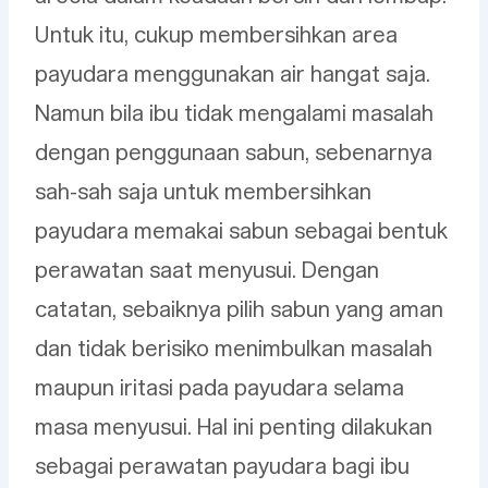
Untuk itu, cukup membersihkan area
payudara menggunakan air hangat saja.
Namun bila ibu tidak mengalami masalah
dengan penggunaan sabun, sebenarnya
sah-sah saja untuk membersihkan
payudara memakai sabun sebagai bentuk
perawatan saat menyusui. Dengan
catatan, sebaiknya pilih sabun yang aman
dan tidak berisiko menimbulkan masalah
maupun iritasi pada payudara selama
masa menyusui. Hal ini penting dilakukan
sebagai perawatan payudara bagi ibu