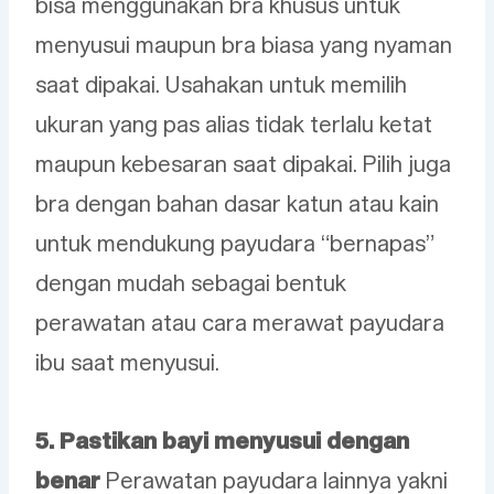
bisa menggunakan bra khusus untuk
menyusui maupun bra biasa yang nyaman
saat dipakai. Usahakan untuk memilih
ukuran yang pas alias tidak terlalu ketat
maupun kebesaran saat dipakai. Pilih juga
bra dengan bahan dasar katun atau kain
untuk mendukung payudara “bernapas”
dengan mudah sebagai bentuk
perawatan atau cara merawat payudara
ibu saat menyusui.
5. Pastikan bayi menyusui dengan
benar
Perawatan payudara lainnya yakni