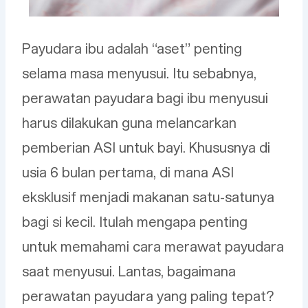
Payudara ibu adalah “aset” penting
selama masa menyusui. Itu sebabnya,
perawatan payudara bagi ibu menyusui
harus dilakukan guna melancarkan
pemberian ASI untuk bayi. Khususnya di
usia 6 bulan pertama, di mana ASI
eksklusif menjadi makanan satu-satunya
bagi si kecil. Itulah mengapa penting
untuk memahami cara merawat payudara
saat menyusui. Lantas, bagaimana
perawatan payudara yang paling tepat?