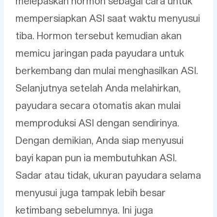
melepaskan hormon sebagai cara untuk
mempersiapkan ASI saat waktu menyusui
tiba. Hormon tersebut kemudian akan
memicu jaringan pada payudara untuk
berkembang dan mulai menghasilkan ASI.
Selanjutnya setelah Anda melahirkan,
payudara secara otomatis akan mulai
memproduksi ASI dengan sendirinya.
Dengan demikian, Anda siap menyusui
bayi kapan pun ia membutuhkan ASI.
Sadar atau tidak, ukuran payudara selama
menyusui juga tampak lebih besar
ketimbang sebelumnya. Ini juga