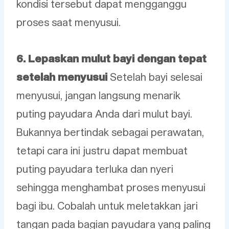
kondisi tersebut dapat mengganggu
proses saat menyusui.
6. Lepaskan mulut bayi dengan tepat
setelah menyusui
Setelah bayi selesai
menyusui, jangan langsung menarik
puting payudara Anda dari mulut bayi.
Bukannya bertindak sebagai perawatan,
tetapi cara ini justru dapat membuat
puting payudara terluka dan nyeri
sehingga menghambat proses menyusui
bagi ibu. Cobalah untuk meletakkan jari
tangan pada bagian payudara yang paling