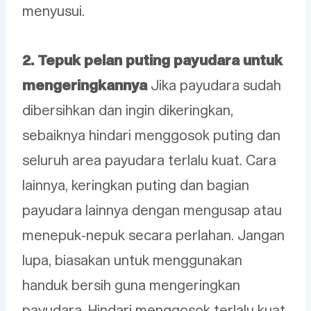
menyusui.
2. Tepuk pelan puting payudara untuk
mengeringkannya
Jika payudara sudah
dibersihkan dan ingin dikeringkan,
sebaiknya hindari menggosok puting dan
seluruh area payudara terlalu kuat. Cara
lainnya, keringkan puting dan bagian
payudara lainnya dengan mengusap atau
menepuk-nepuk secara perlahan. Jangan
lupa, biasakan untuk menggunakan
handuk bersih guna mengeringkan
payudara. Hindari menggosok terlalu kuat