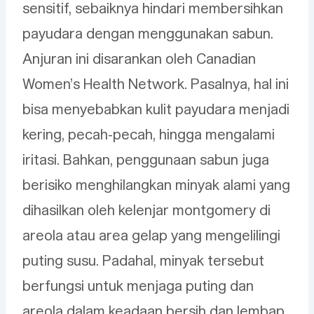
sensitif, sebaiknya hindari membersihkan
payudara dengan menggunakan sabun.
Anjuran ini disarankan oleh Canadian
Women’s Health Network. Pasalnya, hal ini
bisa menyebabkan kulit payudara menjadi
kering, pecah-pecah, hingga mengalami
iritasi. Bahkan, penggunaan sabun juga
berisiko menghilangkan minyak alami yang
dihasilkan oleh kelenjar montgomery di
areola atau area gelap yang mengelilingi
puting susu. Padahal, minyak tersebut
berfungsi untuk menjaga puting dan
areola dalam keadaan bersih dan lembap.