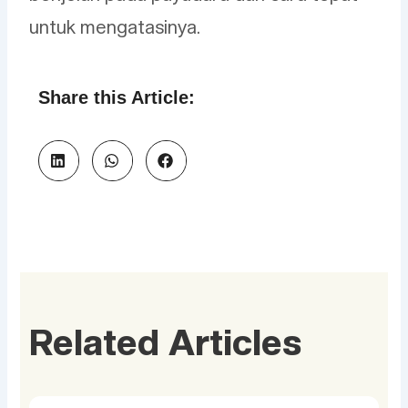
untuk mengatasinya.
Share this Article:
Related Articles