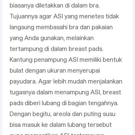
biasanya diletakkan di dalam bra.
Tujuannya agar ASI yang menetes tidak
langsung membasahi bra dan pakaian
yang Anda gunakan, melainkan
tertampung di dalam breast pads.
Kantung penampung ASI memiliki bentuk
bulat dengan ukuran menyerupai
payudara. Agar lebih mudah menjalankan
tugasnya dalam menampung ASI, breast
pads diberi lubang di bagian tengahnya.
Dengan begitu, areola dan puting susu
bisa masuk ke dalam lubang tersebut