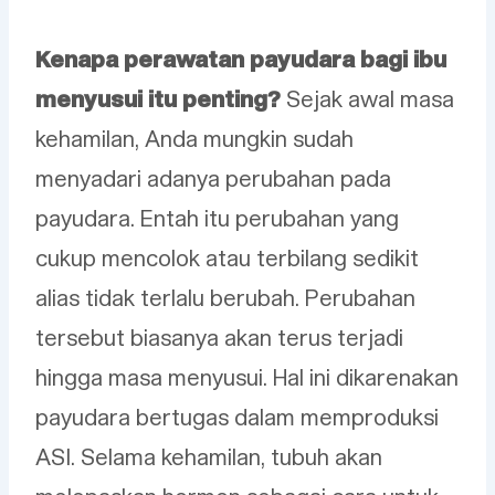
Kenapa perawatan payudara bagi ibu
menyusui itu penting?
Sejak awal masa
kehamilan, Anda mungkin sudah
menyadari adanya perubahan pada
payudara. Entah itu perubahan yang
cukup mencolok atau terbilang sedikit
alias tidak terlalu berubah. Perubahan
tersebut biasanya akan terus terjadi
hingga masa menyusui. Hal ini dikarenakan
payudara bertugas dalam memproduksi
ASI. Selama kehamilan, tubuh akan