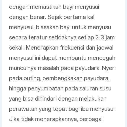
dengan memastikan bayi menyusui
dengan benar. Sejak pertama kali
menyusui, biasakan bayi untuk menyusu
secara teratur setidaknya setiap 2-3 jam
sekali. Menerapkan frekuensi dan jadwal
menyusui ini dapat membantu mencegah
munculnya masalah pada payudara. Nyeri
pada puting, pembengkakan payudara,
hingga penyumbatan pada saluran susu
yang bisa dihindari dengan melakukan
perawatan yang tepat bagi ibu menyusui.
Jika tidak menerapkannya, berbagai