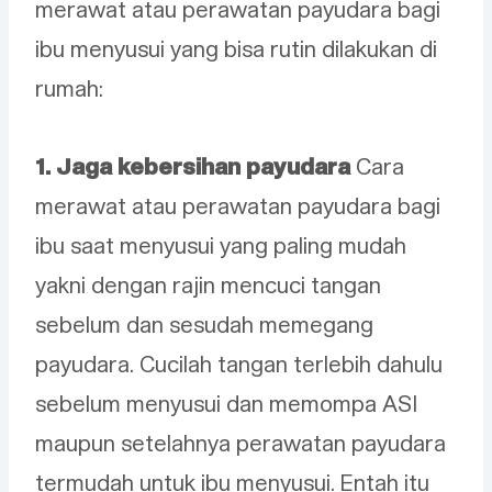
merawat atau perawatan payudara bagi
ibu menyusui yang bisa rutin dilakukan di
rumah:
1. Jaga kebersihan payudara
Cara
merawat atau perawatan payudara bagi
ibu saat menyusui yang paling mudah
yakni dengan rajin mencuci tangan
sebelum dan sesudah memegang
payudara. Cucilah tangan terlebih dahulu
sebelum menyusui dan memompa ASI
maupun setelahnya perawatan payudara
termudah untuk ibu menyusui. Entah itu