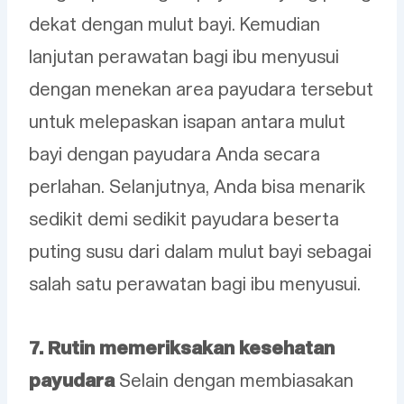
dekat dengan mulut bayi. Kemudian
lanjutan perawatan bagi ibu menyusui
dengan menekan area payudara tersebut
untuk melepaskan isapan antara mulut
bayi dengan payudara Anda secara
perlahan. Selanjutnya, Anda bisa menarik
sedikit demi sedikit payudara beserta
puting susu dari dalam mulut bayi sebagai
salah satu perawatan bagi ibu menyusui.
7. Rutin memeriksakan kesehatan
payudara
Selain dengan membiasakan