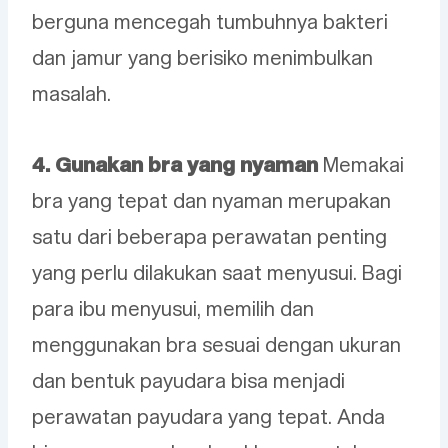
berguna mencegah tumbuhnya bakteri
dan jamur yang berisiko menimbulkan
masalah.
4. Gunakan bra yang nyaman
Memakai
bra yang tepat dan nyaman merupakan
satu dari beberapa perawatan penting
yang perlu dilakukan saat menyusui. Bagi
para ibu menyusui, memilih dan
menggunakan bra sesuai dengan ukuran
dan bentuk payudara bisa menjadi
perawatan payudara yang tepat. Anda