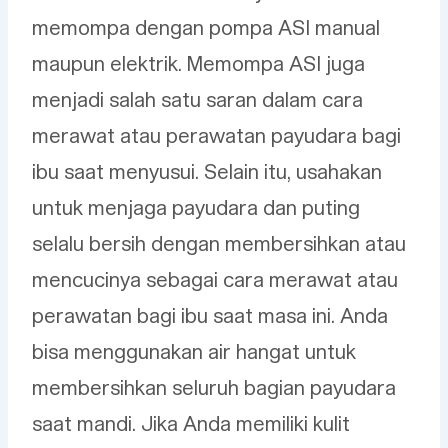
memompa dengan pompa ASI manual
maupun elektrik. Memompa ASI juga
menjadi salah satu saran dalam cara
merawat atau perawatan payudara bagi
ibu saat menyusui. Selain itu, usahakan
untuk menjaga payudara dan puting
selalu bersih dengan membersihkan atau
mencucinya sebagai cara merawat atau
perawatan bagi ibu saat masa ini. Anda
bisa menggunakan air hangat untuk
membersihkan seluruh bagian payudara
saat mandi. Jika Anda memiliki kulit