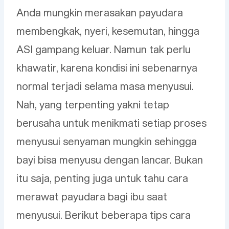
Anda mungkin merasakan payudara
membengkak, nyeri, kesemutan, hingga
ASI gampang keluar. Namun tak perlu
khawatir, karena kondisi ini sebenarnya
normal terjadi selama masa menyusui.
Nah, yang terpenting yakni tetap
berusaha untuk menikmati setiap proses
menyusui senyaman mungkin sehingga
bayi bisa menyusu dengan lancar. Bukan
itu saja, penting juga untuk tahu cara
merawat payudara bagi ibu saat
menyusui. Berikut beberapa tips cara