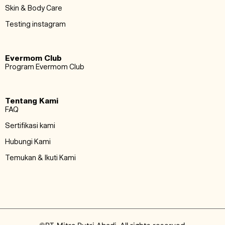
Skin & Body Care
Testing instagram
Evermom Club
Program Evermom Club
Tentang Kami
FAQ
Sertifikasi kami
Hubungi Kami
Temukan & Ikuti Kami